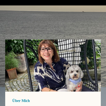
Über Mich