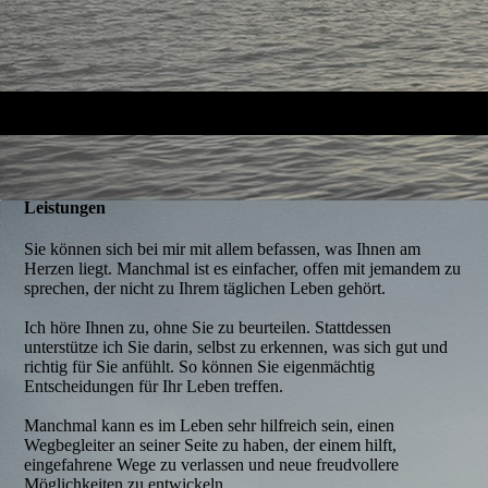
Leistungen
Sie können sich bei mir mit allem befassen, was Ihnen am
Herzen liegt. Manchmal ist es einfacher, offen mit jemandem zu
sprechen, der nicht zu Ihrem täglichen Leben gehört.
Ich höre Ihnen zu, ohne Sie zu beurteilen. Stattdessen
unterstütze ich Sie darin, selbst zu erkennen, was sich gut und
richtig für Sie anfühlt. So können Sie eigenmächtig
Entscheidungen für Ihr Leben treffen.
Manchmal kann es im Leben sehr hilfreich sein, einen
Wegbegleiter an seiner Seite zu haben, der einem hilft,
eingefahrene Wege zu verlassen und neue freudvollere
Möglichkeiten zu entwickeln.