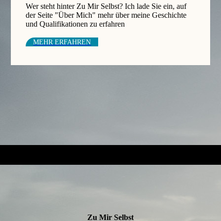
Wer steht hinter Zu Mir Selbst? Ich lade Sie ein, auf
der Seite "Über Mich" mehr über meine Geschichte
und Qualifikationen zu erfahren
MEHR ERFAH­REN
Zu Mir Selbst