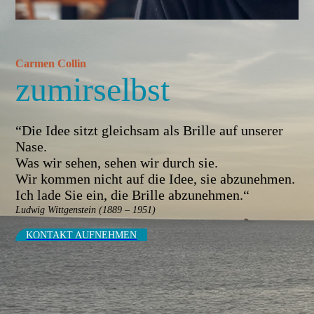
Carmen Collin
zumirselbst
“Die Idee sitzt gleichsam als Brille auf unserer
Nase.
Was wir sehen, sehen wir durch sie.
Wir kommen nicht auf die Idee, sie abzunehmen.
Ich lade Sie ein, die Brille abzunehmen.“
Ludwig Wittgenstein (1889 – 1951)
KONTAKT AUF­NEHMEN