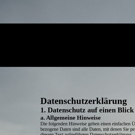
Daten­­schutz­­erklärung
1. Datenschutz auf einen Blick
a. Allgemeine Hinweise
Die folgenden Hinweise geben einen einfachen Üb
bezogene Daten sind alle Daten, mit denen Sie p
diesem Text aufgeführten Datenschutz­erklärung.