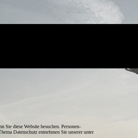
nn Sie diese Website besuchen. Personen­
m Thema Datenschutz entnehmen Sie unserer unter